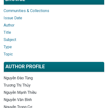
Communities & Collections
Issue Date
Author
Title
Subject
Type
Topic
AUTHOR PROFILE
Nguyễn Đào Tùng
Trương Thị Thủy
Nguyễn Mạnh Thiều
Nguyễn Văn Bình
Nguyễn Trọng Cơ