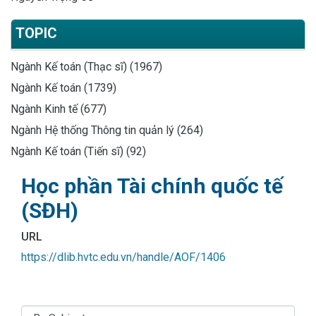
TOPIC
Ngành Kế toán (Thạc sĩ) (1967)
Ngành Kế toán (1739)
Ngành Kinh tế (677)
Ngành Hệ thống Thông tin quản lý (264)
Ngành Kế toán (Tiến sĩ) (92)
Học phần Tài chính quốc tế
(SĐH)
URL
https://dlib.hvtc.edu.vn/handle/AOF/1406