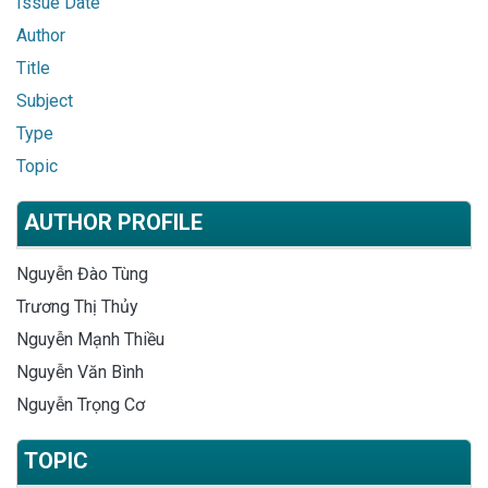
Issue Date
Author
Title
Subject
Type
Topic
AUTHOR PROFILE
Nguyễn Đào Tùng
Trương Thị Thủy
Nguyễn Mạnh Thiều
Nguyễn Văn Bình
Nguyễn Trọng Cơ
TOPIC