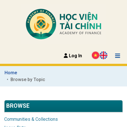
Log In
Home
Browse by Topic
BROWSE
Communities & Collections