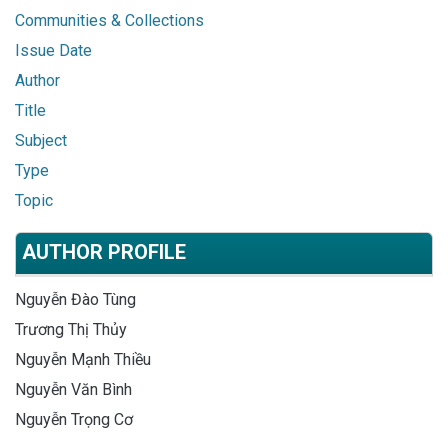
Communities & Collections
Issue Date
Author
Title
Subject
Type
Topic
AUTHOR PROFILE
Nguyễn Đào Tùng
Trương Thị Thủy
Nguyễn Mạnh Thiều
Nguyễn Văn Bình
Nguyễn Trọng Cơ