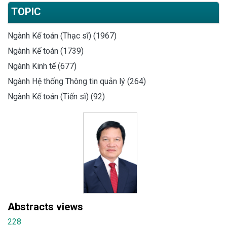
TOPIC
Ngành Kế toán (Thạc sĩ) (1967)
Ngành Kế toán (1739)
Ngành Kinh tế (677)
Ngành Hệ thống Thông tin quản lý (264)
Ngành Kế toán (Tiến sĩ) (92)
Abstracts views
228