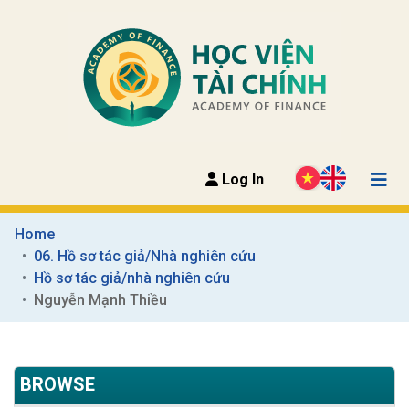
Log In
Home
06. Hồ sơ tác giả/Nhà nghiên cứu
Hồ sơ tác giả/nhà nghiên cứu
Nguyễn Mạnh Thiều
BROWSE