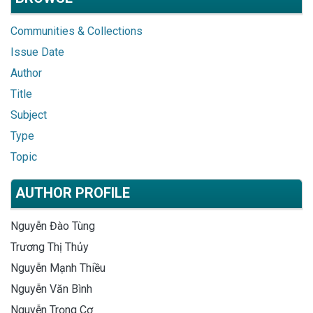
Communities & Collections
Issue Date
Author
Title
Subject
Type
Topic
AUTHOR PROFILE
Nguyễn Đào Tùng
Trương Thị Thủy
Nguyễn Mạnh Thiều
Nguyễn Văn Bình
Nguyễn Trọng Cơ