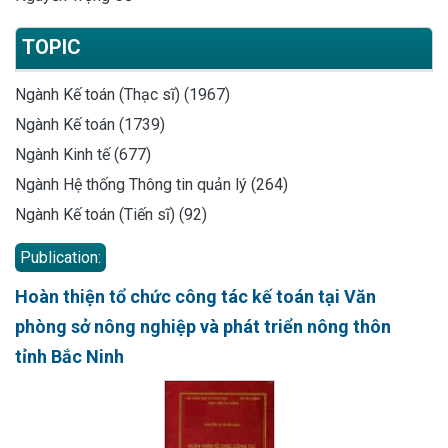
TOPIC
Ngành Kế toán (Thạc sĩ) (1967)
Ngành Kế toán (1739)
Ngành Kinh tế (677)
Ngành Hệ thống Thông tin quản lý (264)
Ngành Kế toán (Tiến sĩ) (92)
Publication:
Hoàn thiện tổ chức công tác kế toán tại Văn
phòng sở nông nghiệp và phát triển nông thôn
tỉnh Bắc Ninh