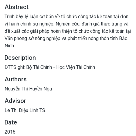
Abstract
Trình bày lý luận cơ bản về tổ chức công tác kế toán tại đơn
vị hành chính sự nghiệp. Nghiên cứu, đánh giá thực trạng và
đề xuất các giải pháp hoàn thiện tổ chức công tác kế toán tại
Văn phòng sở nông nghiệp và phát triển nông thôn tỉnh Bắc
Ninh
Description
ĐTTS ghi: Bộ Tài Chính - Học Viện Tài Chính
Authors
Nguyễn Thị Huyền Nga
Advisor
Le Thị Diệu Linh TS.
Date
2016