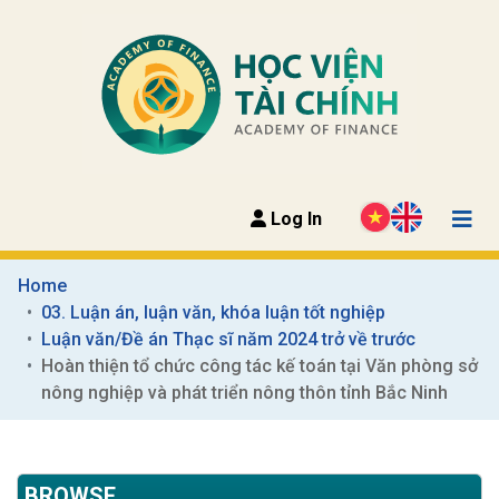
Log In
Home
03. Luận án, luận văn, khóa luận tốt nghiệp
Luận văn/Đề án Thạc sĩ năm 2024 trở về trước
Hoàn thiện tổ chức công tác kế toán tại Văn phòng sở 
nông nghiệp và phát triển nông thôn tỉnh Bắc Ninh
BROWSE