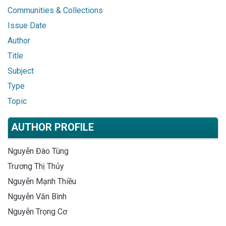
Communities & Collections
Issue Date
Author
Title
Subject
Type
Topic
AUTHOR PROFILE
Nguyễn Đào Tùng
Trương Thị Thủy
Nguyễn Mạnh Thiều
Nguyễn Văn Bình
Nguyễn Trọng Cơ