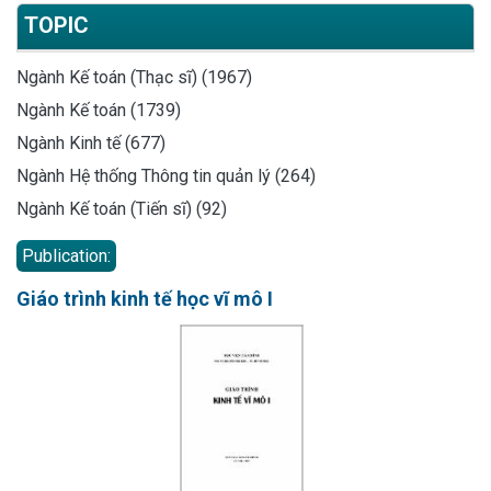
TOPIC
Ngành Kế toán (Thạc sĩ) (1967)
Ngành Kế toán (1739)
Ngành Kinh tế (677)
Ngành Hệ thống Thông tin quản lý (264)
Ngành Kế toán (Tiến sĩ) (92)
Publication:
Giáo trình kinh tế học vĩ mô I