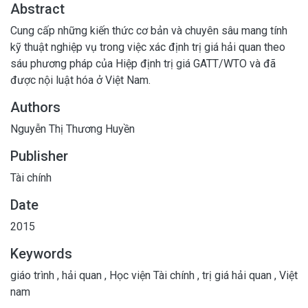
Abstract
Cung cấp những kiến thức cơ bản và chuyên sâu mang tính
kỹ thuật nghiệp vụ trong việc xác định trị giá hải quan theo
sáu phương pháp của Hiệp định trị giá GATT/WTO và đã
được nội luật hóa ở Việt Nam.
Authors
Nguyễn Thị Thương Huyền
Publisher
Tài chính
Date
2015
Keywords
giáo trình
,
hải quan
,
Học viện Tài chính
,
trị giá hải quan
,
Việt
nam