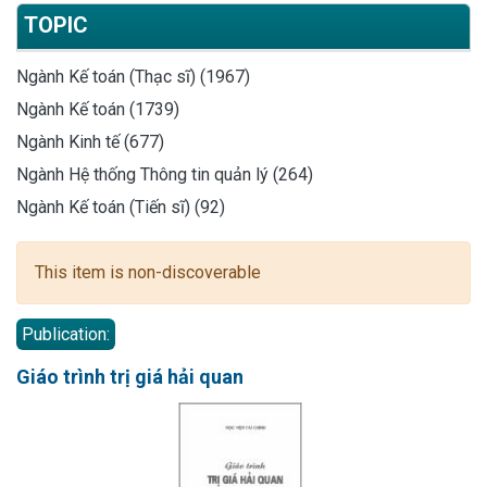
TOPIC
Ngành Kế toán (Thạc sĩ) (1967)
Ngành Kế toán (1739)
Ngành Kinh tế (677)
Ngành Hệ thống Thông tin quản lý (264)
Ngành Kế toán (Tiến sĩ) (92)
This item is non-discoverable
Publication:
Giáo trình trị giá hải quan