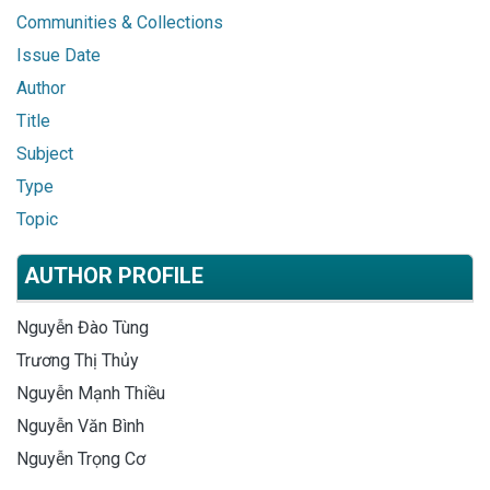
Communities & Collections
Issue Date
Author
Title
Subject
Type
Topic
AUTHOR PROFILE
Nguyễn Đào Tùng
Trương Thị Thủy
Nguyễn Mạnh Thiều
Nguyễn Văn Bình
Nguyễn Trọng Cơ