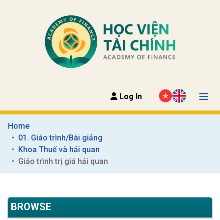
Log In
Home
01. Giáo trình/Bài giảng
Khoa Thuế và hải quan
Giáo trình trị giá hải quan
BROWSE