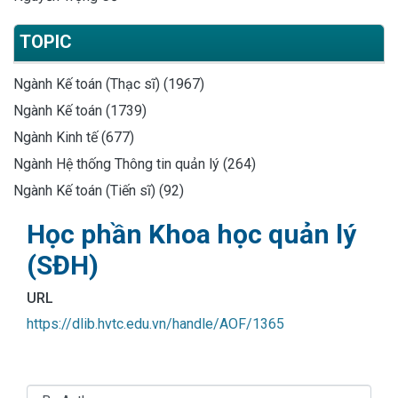
TOPIC
Ngành Kế toán (Thạc sĩ) (1967)
Ngành Kế toán (1739)
Ngành Kinh tế (677)
Ngành Hệ thống Thông tin quản lý (264)
Ngành Kế toán (Tiến sĩ) (92)
Học phần Khoa học quản lý
(SĐH)
URL
https://dlib.hvtc.edu.vn/handle/AOF/1365