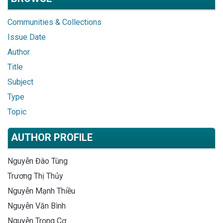
Communities & Collections
Issue Date
Author
Title
Subject
Type
Topic
AUTHOR PROFILE
Nguyễn Đào Tùng
Trương Thị Thủy
Nguyễn Mạnh Thiều
Nguyễn Văn Bình
Nguyễn Trọng Cơ