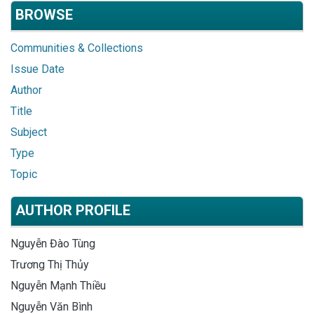
BROWSE
Communities & Collections
Issue Date
Author
Title
Subject
Type
Topic
AUTHOR PROFILE
Nguyễn Đào Tùng
Trương Thị Thủy
Nguyễn Mạnh Thiều
Nguyễn Văn Bình