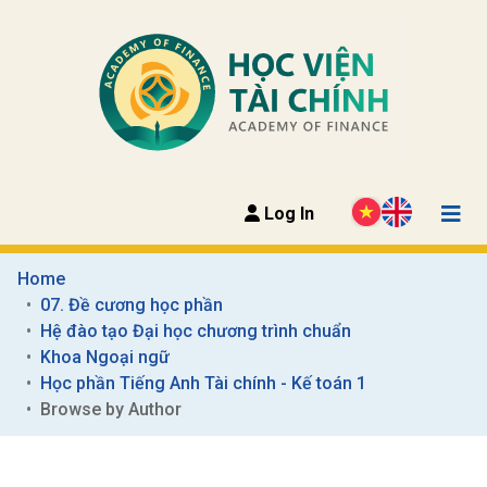
Log In
Home
07. Đề cương học phần
Hệ đào tạo Đại học chương trình chuẩn
Khoa Ngoại ngữ
Học phần Tiếng Anh Tài chính - Kế toán 1
Browse by Author