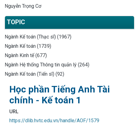
Nguyễn Trọng Cơ
TOPIC
Ngành Kế toán (Thạc sĩ) (1967)
Ngành Kế toán (1739)
Ngành Kinh tế (677)
Ngành Hệ thống Thông tin quản lý (264)
Ngành Kế toán (Tiến sĩ) (92)
Học phần Tiếng Anh Tài
chính - Kế toán 1
URL
https://dlib.hvtc.edu.vn/handle/AOF/1579