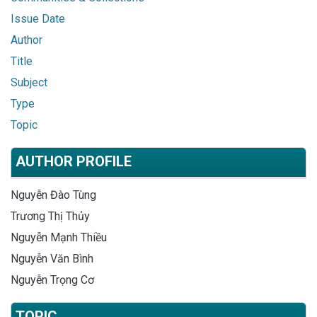
Issue Date
Author
Title
Subject
Type
Topic
AUTHOR PROFILE
Nguyễn Đào Tùng
Trương Thị Thủy
Nguyễn Mạnh Thiều
Nguyễn Văn Bình
Nguyễn Trọng Cơ
TOPIC