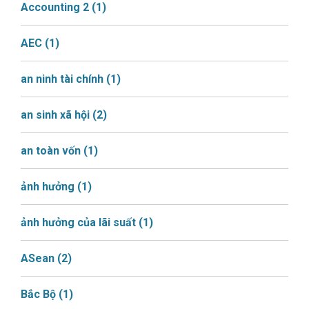
Accounting 2
(1)
AEC
(1)
an ninh tài chính
(1)
an sinh xã hội
(2)
an toàn vốn
(1)
ảnh hưởng
(1)
ảnh hưởng của lãi suất
(1)
ASean
(2)
Bắc Bộ
(1)