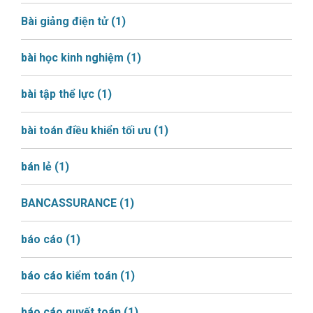
Bài giảng điện tử
(1)
bài học kinh nghiệm
(1)
bài tập thể lực
(1)
bài toán điều khiển tối ưu
(1)
bán lẻ
(1)
BANCASSURANCE
(1)
báo cáo
(1)
báo cáo kiểm toán
(1)
báo cáo quyết toán
(1)