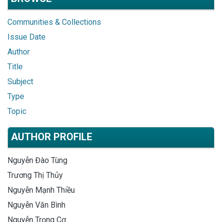
Communities & Collections
Issue Date
Author
Title
Subject
Type
Topic
AUTHOR PROFILE
Nguyễn Đào Tùng
Trương Thị Thủy
Nguyễn Mạnh Thiều
Nguyễn Văn Bình
Nguyễn Trọng Cơ