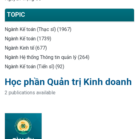
TOPIC
Ngành Kế toán (Thạc sĩ) (1967)
Ngành Kế toán (1739)
Ngành Kinh tế (677)
Ngành Hệ thống Thông tin quản lý (264)
Ngành Kế toán (Tiến sĩ) (92)
Học phần Quản trị Kinh doanh
2 publications available