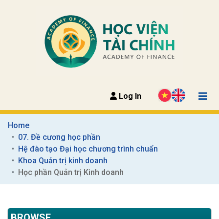
Log In
Home
07. Đề cương học phần
Hệ đào tạo Đại học chương trình chuẩn
Khoa Quản trị kinh doanh
Học phần Quản trị Kinh doanh
BROWSE