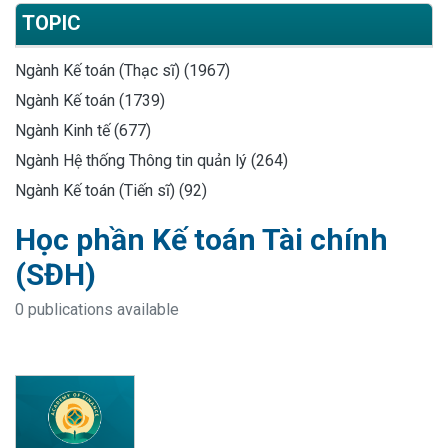
TOPIC
Ngành Kế toán (Thạc sĩ) (1967)
Ngành Kế toán (1739)
Ngành Kinh tế (677)
Ngành Hệ thống Thông tin quản lý (264)
Ngành Kế toán (Tiến sĩ) (92)
Học phần Kế toán Tài chính
(SĐH)
0 publications available