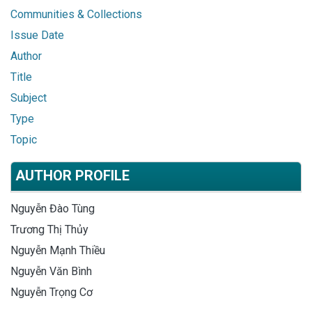
Communities & Collections
Issue Date
Author
Title
Subject
Type
Topic
AUTHOR PROFILE
Nguyễn Đào Tùng
Trương Thị Thủy
Nguyễn Mạnh Thiều
Nguyễn Văn Bình
Nguyễn Trọng Cơ