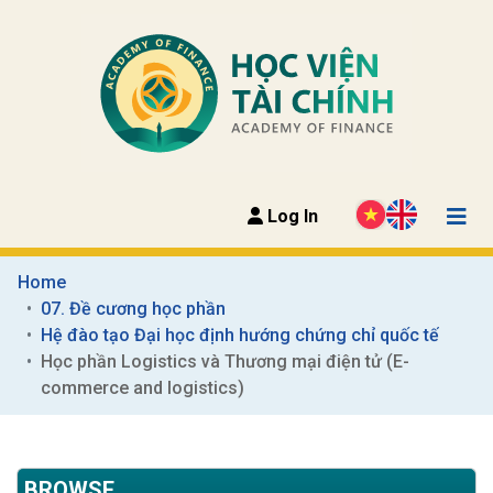
Log In
Home
07. Đề cương học phần
Hệ đào tạo Đại học định hướng chứng chỉ quốc tế
Học phần Logistics và Thương mại điện tử (E-
commerce and logistics)
BROWSE