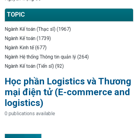
TOPIC
Ngành Kế toán (Thạc sĩ) (1967)
Ngành Kế toán (1739)
Ngành Kinh tế (677)
Ngành Hệ thống Thông tin quản lý (264)
Ngành Kế toán (Tiến sĩ) (92)
Học phần Logistics và Thương
mại điện tử (E-commerce and
logistics)
0 publications available