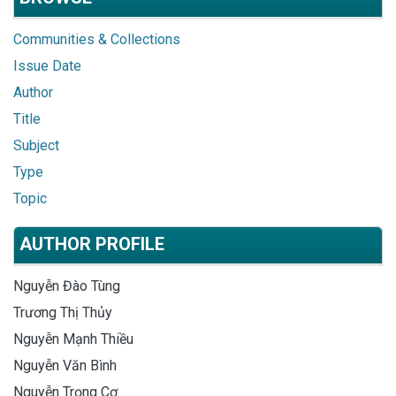
Communities & Collections
Issue Date
Author
Title
Subject
Type
Topic
AUTHOR PROFILE
Nguyễn Đào Tùng
Trương Thị Thủy
Nguyễn Mạnh Thiều
Nguyễn Văn Bình
Nguyễn Trọng Cơ