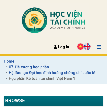
Log In
Home
07. Đề cương học phần
Hệ đào tạo Đại học định hướng chứng chỉ quốc tế
Học phần Kế toán tài chính Việt Nam 1
BROWSE