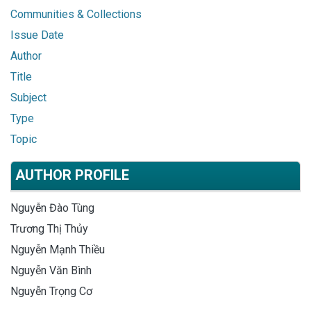
Communities & Collections
Issue Date
Author
Title
Subject
Type
Topic
AUTHOR PROFILE
Nguyễn Đào Tùng
Trương Thị Thủy
Nguyễn Mạnh Thiều
Nguyễn Văn Bình
Nguyễn Trọng Cơ