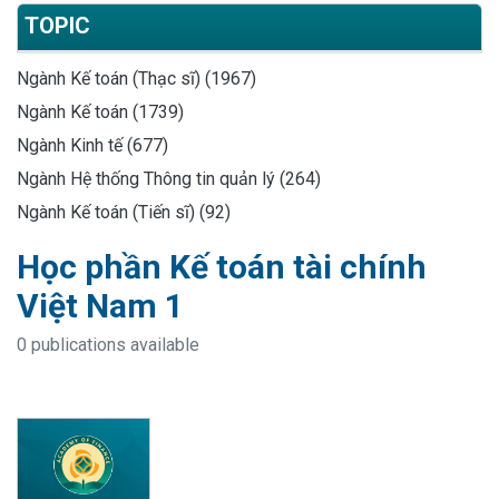
TOPIC
Ngành Kế toán (Thạc sĩ) (1967)
Ngành Kế toán (1739)
Ngành Kinh tế (677)
Ngành Hệ thống Thông tin quản lý (264)
Ngành Kế toán (Tiến sĩ) (92)
Học phần Kế toán tài chính
Việt Nam 1
0 publications available