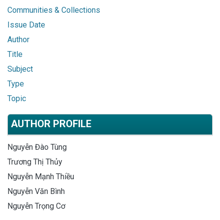
Communities & Collections
Issue Date
Author
Title
Subject
Type
Topic
AUTHOR PROFILE
Nguyễn Đào Tùng
Trương Thị Thủy
Nguyễn Mạnh Thiều
Nguyễn Văn Bình
Nguyễn Trọng Cơ