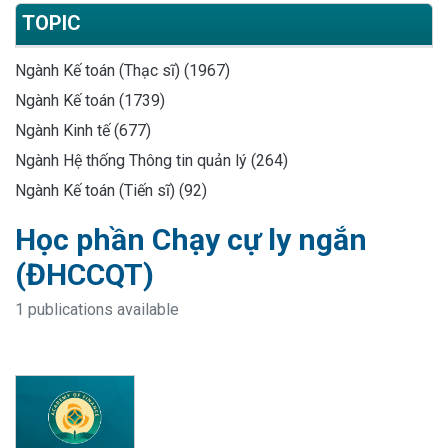
TOPIC
Ngành Kế toán (Thạc sĩ) (1967)
Ngành Kế toán (1739)
Ngành Kinh tế (677)
Ngành Hệ thống Thông tin quản lý (264)
Ngành Kế toán (Tiến sĩ) (92)
Học phần Chạy cự ly ngắn
(ĐHCCQT)
1 publications available