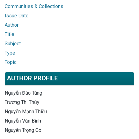
Communities & Collections
Issue Date
Author
Title
Subject
Type
Topic
AUTHOR PROFILE
Nguyễn Đào Tùng
Trương Thị Thủy
Nguyễn Mạnh Thiều
Nguyễn Văn Bình
Nguyễn Trọng Cơ