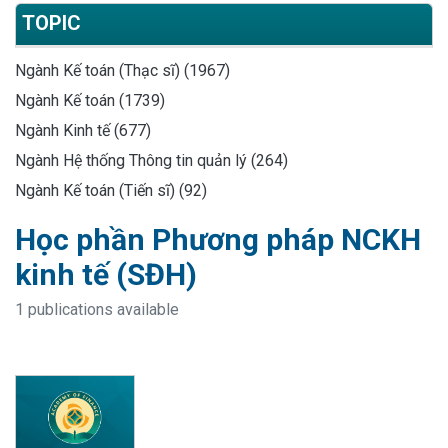
TOPIC
Ngành Kế toán (Thạc sĩ) (1967)
Ngành Kế toán (1739)
Ngành Kinh tế (677)
Ngành Hệ thống Thông tin quản lý (264)
Ngành Kế toán (Tiến sĩ) (92)
Học phần Phương pháp NCKH
kinh tế (SĐH)
1 publications available