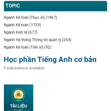
TOPIC
Ngành Kế toán (Thạc sĩ) (1967)
Ngành Kế toán (1739)
Ngành Kinh tế (677)
Ngành Hệ thống Thông tin quản lý (264)
Ngành Kế toán (Tiến sĩ) (92)
Học phần Tiếng Anh cơ bản
0 publications available