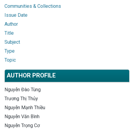
Communities & Collections
Issue Date
Author
Title
Subject
Type
Topic
AUTHOR PROFILE
Nguyễn Đào Tùng
Trương Thị Thủy
Nguyễn Mạnh Thiều
Nguyễn Văn Bình
Nguyễn Trọng Cơ