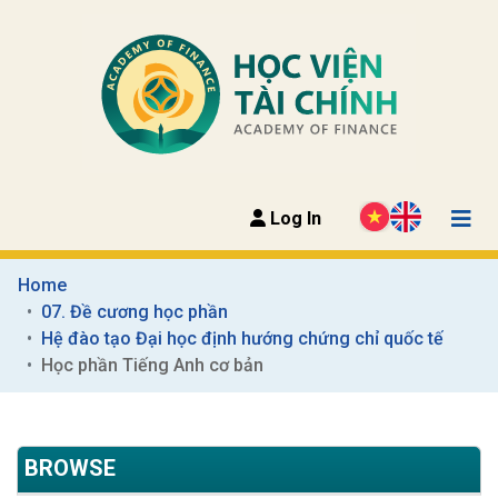
Log In
Home
07. Đề cương học phần
Hệ đào tạo Đại học định hướng chứng chỉ quốc tế
Học phần Tiếng Anh cơ bản
BROWSE