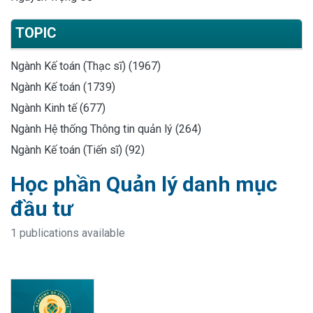
TOPIC
Ngành Kế toán (Thạc sĩ) (1967)
Ngành Kế toán (1739)
Ngành Kinh tế (677)
Ngành Hệ thống Thông tin quản lý (264)
Ngành Kế toán (Tiến sĩ) (92)
Học phần Quản lý danh mục
đầu tư
1 publications available