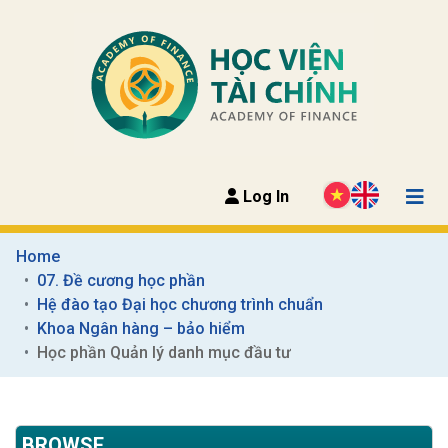
Log In
Home
07. Đề cương học phần
Hệ đào tạo Đại học chương trình chuẩn
Khoa Ngân hàng – bảo hiểm
Học phần Quản lý danh mục đầu tư
BROWSE