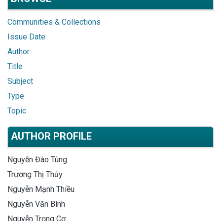
Communities & Collections
Issue Date
Author
Title
Subject
Type
Topic
AUTHOR PROFILE
Nguyễn Đào Tùng
Trương Thị Thủy
Nguyễn Mạnh Thiều
Nguyễn Văn Bình
Nguyễn Trọng Cơ