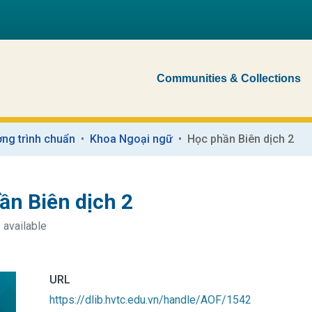
Communities & Collections
ng trình chuẩn
Khoa Ngoại ngữ
Học phần Biên dịch 2
ần Biên dịch 2
 available
URL
https://dlib.hvtc.edu.vn/handle/AOF/1542