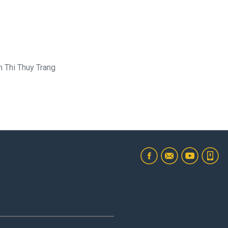
 Thi Thuy Trang