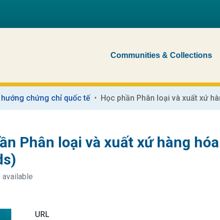
Communities & Collections
 hướng chứng chỉ quốc tế
n Phân loại và xuất xứ hàng hóa 
ds)
 available
URL