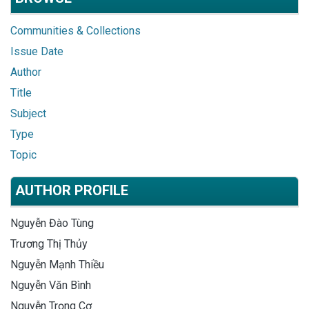
Communities & Collections
Issue Date
Author
Title
Subject
Type
Topic
AUTHOR PROFILE
Nguyễn Đào Tùng
Trương Thị Thủy
Nguyễn Mạnh Thiều
Nguyễn Văn Bình
Nguyễn Trọng Cơ