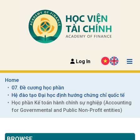
Log In
Home
07. Đề cương học phần
Hệ đào tạo Đại học định hướng chứng chỉ quốc tế
Học phần Kế toán hành chính sự nghiệp (Accounting 
for Governmental and Public Non-Profit entities)
BROWSE