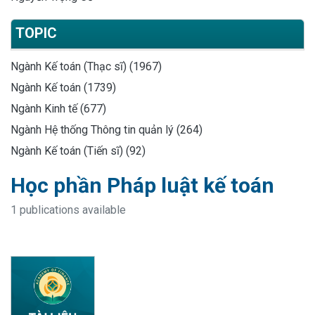
TOPIC
Ngành Kế toán (Thạc sĩ) (1967)
Ngành Kế toán (1739)
Ngành Kinh tế (677)
Ngành Hệ thống Thông tin quản lý (264)
Ngành Kế toán (Tiến sĩ) (92)
Học phần Pháp luật kế toán
1 publications available