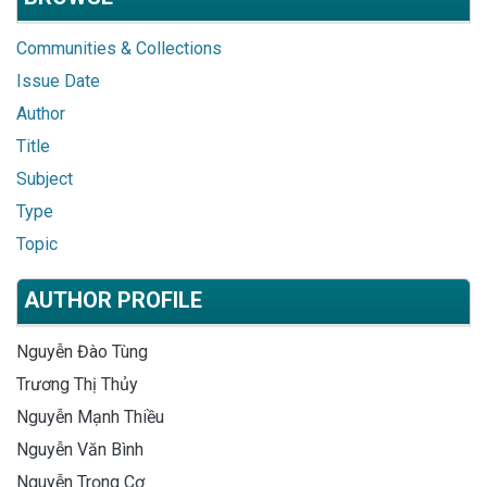
Communities & Collections
Issue Date
Author
Title
Subject
Type
Topic
AUTHOR PROFILE
Nguyễn Đào Tùng
Trương Thị Thủy
Nguyễn Mạnh Thiều
Nguyễn Văn Bình
Nguyễn Trọng Cơ