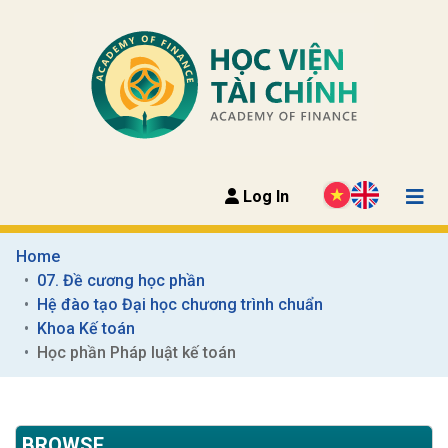
Log In
Home
07. Đề cương học phần
Hệ đào tạo Đại học chương trình chuẩn
Khoa Kế toán
Học phần Pháp luật kế toán
BROWSE