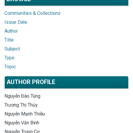
Communities & Collections
Issue Date
Author
Title
Subject
Type
Topic
AUTHOR PROFILE
Nguyễn Đào Tùng
Trương Thị Thủy
Nguyễn Mạnh Thiều
Nguyễn Văn Bình
Nguyễn Trọng Cơ