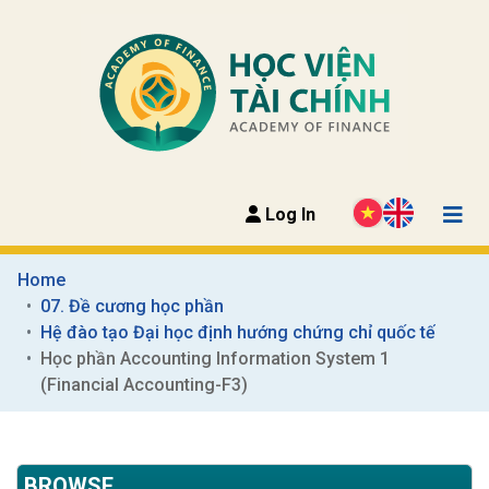
Log In
Home
07. Đề cương học phần
Hệ đào tạo Đại học định hướng chứng chỉ quốc tế
Học phần Accounting Information System 1 
(Financial Accounting-F3)
BROWSE