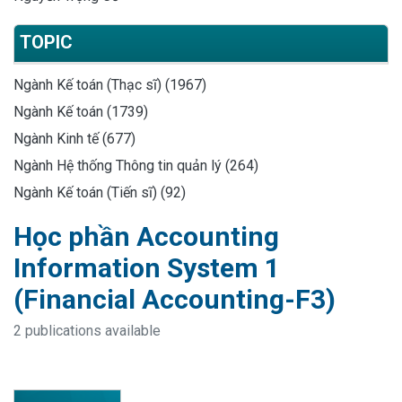
TOPIC
Ngành Kế toán (Thạc sĩ) (1967)
Ngành Kế toán (1739)
Ngành Kinh tế (677)
Ngành Hệ thống Thông tin quản lý (264)
Ngành Kế toán (Tiến sĩ) (92)
Học phần Accounting
Information System 1
(Financial Accounting-F3)
2 publications available