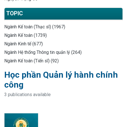
TOPIC
Ngành Kế toán (Thạc sĩ) (1967)
Ngành Kế toán (1739)
Ngành Kinh tế (677)
Ngành Hệ thống Thông tin quản lý (264)
Ngành Kế toán (Tiến sĩ) (92)
Học phần Quản lý hành chính
công
3 publications available