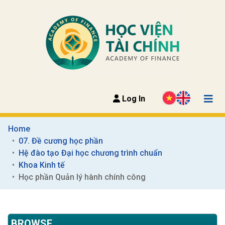
Log In
Home
07. Đề cương học phần
Hệ đào tạo Đại học chương trình chuẩn
Khoa Kinh tế
Học phần Quản lý hành chính công
BROWSE