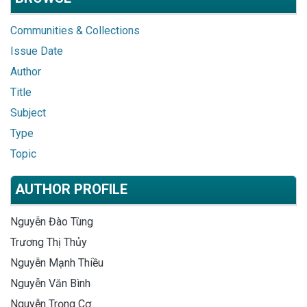
Communities & Collections
Issue Date
Author
Title
Subject
Type
Topic
AUTHOR PROFILE
Nguyễn Đào Tùng
Trương Thị Thủy
Nguyễn Mạnh Thiều
Nguyễn Văn Bình
Nguyễn Trọng Cơ