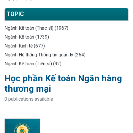
TOPIC
Ngành Kế toán (Thạc sĩ) (1967)
Ngành Kế toán (1739)
Ngành Kinh tế (677)
Ngành Hệ thống Thông tin quản lý (264)
Ngành Kế toán (Tiến sĩ) (92)
Học phần Kế toán Ngân hàng
thương mại
0 publications available