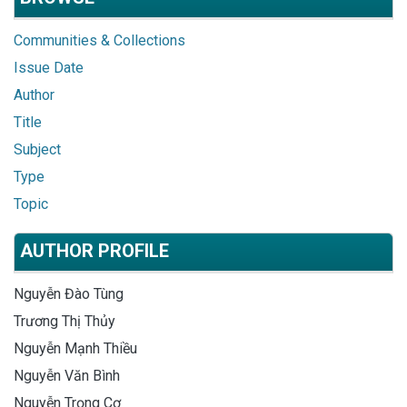
Communities & Collections
Issue Date
Author
Title
Subject
Type
Topic
AUTHOR PROFILE
Nguyễn Đào Tùng
Trương Thị Thủy
Nguyễn Mạnh Thiều
Nguyễn Văn Bình
Nguyễn Trọng Cơ