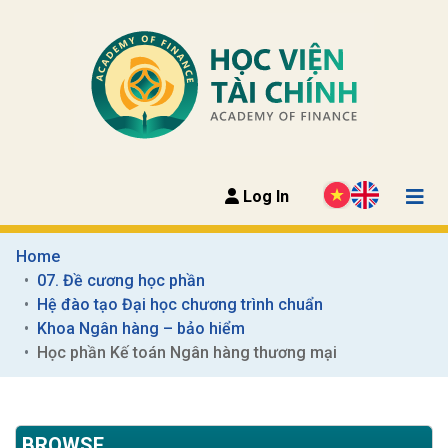
Log In
Home
07. Đề cương học phần
Hệ đào tạo Đại học chương trình chuẩn
Khoa Ngân hàng – bảo hiểm
Học phần Kế toán Ngân hàng thương mại
BROWSE