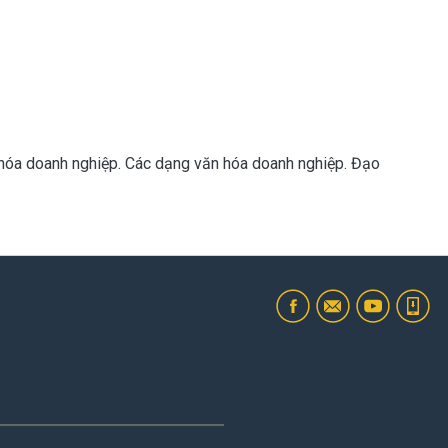
 hóa doanh nghiệp. Các dạng văn hóa doanh nghiệp. Đạo