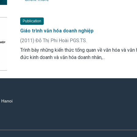
Publication
Giáo trình văn hóa doanh nghiệp
(
2011
)
Đỗ Thị Phi Hoài PGS.TS.
Trình bày những kiến thức tổng quan về văn hóa và văn
đức kinh doanh và văn hóa doanh nhân,...
, Hanoi