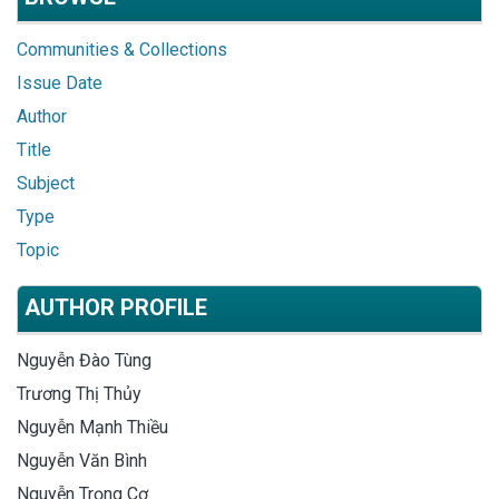
Communities & Collections
Issue Date
Author
Title
Subject
Type
Topic
AUTHOR PROFILE
Nguyễn Đào Tùng
Trương Thị Thủy
Nguyễn Mạnh Thiều
Nguyễn Văn Bình
Nguyễn Trọng Cơ