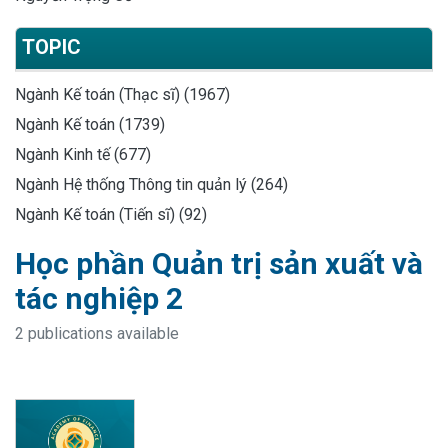
TOPIC
Ngành Kế toán (Thạc sĩ) (1967)
Ngành Kế toán (1739)
Ngành Kinh tế (677)
Ngành Hệ thống Thông tin quản lý (264)
Ngành Kế toán (Tiến sĩ) (92)
Học phần Quản trị sản xuất và
tác nghiệp 2
2 publications available