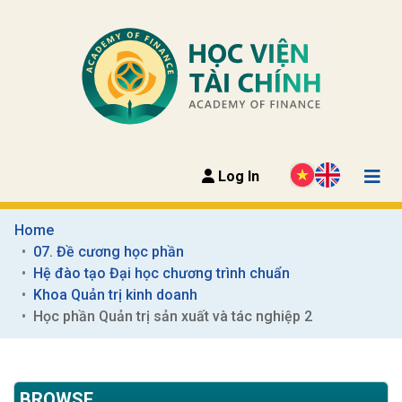
Log In
Home
07. Đề cương học phần
Hệ đào tạo Đại học chương trình chuẩn
Khoa Quản trị kinh doanh
Học phần Quản trị sản xuất và tác nghiệp 2
BROWSE