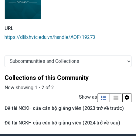
URL
https://dlib.hvtc.edu.vn/handle/AOF/19273
Collections of this Community
Now showing
1 - 2 of 2
Show as
Đề tài NCKH của cán bộ giảng viên (2023 trở về trước)
Đề tài NCKH của cán bộ giảng viên (2024 trở về sau)