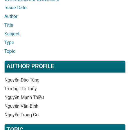
Issue Date
Author
Title
Subject
Type
Topic
AUTHOR PROFILE
Nguyễn Đào Tùng
Trương Thị Thủy
Nguyễn Mạnh Thiều
Nguyễn Văn Bình
Nguyễn Trọng Cơ
TOPIC