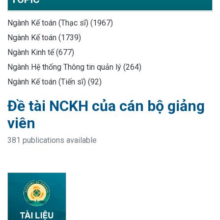
Ngành Kế toán (Thạc sĩ) (1967)
Ngành Kế toán (1739)
Ngành Kinh tế (677)
Ngành Hệ thống Thông tin quản lý (264)
Ngành Kế toán (Tiến sĩ) (92)
Đề tài NCKH của cán bộ giảng
viên
381 publications available