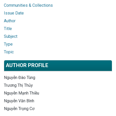
Communities & Collections
Issue Date
Author
Title
Subject
Type
Topic
AUTHOR PROFILE
Nguyễn Đào Tùng
Trương Thị Thủy
Nguyễn Mạnh Thiều
Nguyễn Văn Bình
Nguyễn Trọng Cơ