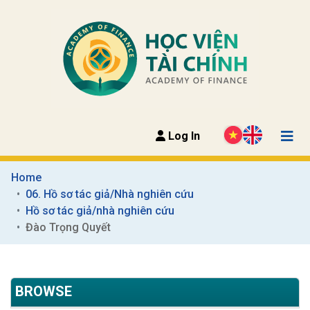
Log In
Home
06. Hồ sơ tác giả/Nhà nghiên cứu
Hồ sơ tác giả/nhà nghiên cứu
Đào Trọng Quyết
BROWSE