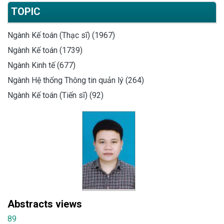
TOPIC
Ngành Kế toán (Thạc sĩ) (1967)
Ngành Kế toán (1739)
Ngành Kinh tế (677)
Ngành Hệ thống Thông tin quản lý (264)
Ngành Kế toán (Tiến sĩ) (92)
Abstracts views
89