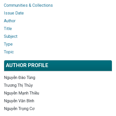
Communities & Collections
Issue Date
Author
Title
Subject
Type
Topic
AUTHOR PROFILE
Nguyễn Đào Tùng
Trương Thị Thủy
Nguyễn Mạnh Thiều
Nguyễn Văn Bình
Nguyễn Trọng Cơ