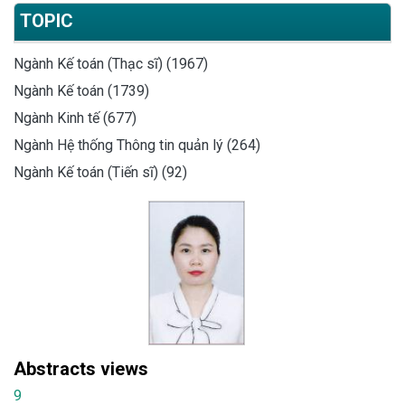
TOPIC
Ngành Kế toán (Thạc sĩ) (1967)
Ngành Kế toán (1739)
Ngành Kinh tế (677)
Ngành Hệ thống Thông tin quản lý (264)
Ngành Kế toán (Tiến sĩ) (92)
Abstracts views
9