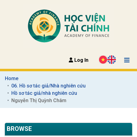
Log In
Home
06. Hồ sơ tác giả/Nhà nghiên cứu
Hồ sơ tác giả/nhà nghiên cứu
Nguyễn Thị Quỳnh Châm
BROWSE