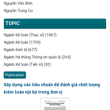
Nguyễn Văn Bình
Nguyễn Trọng Cơ
TOPIC
Ngành Kế toán (Thạc sĩ) (1967)
Ngành Kế toán (1739)
Ngành Kinh tế (677)
Ngành Hệ thống Thông tin quản lý (264)
Ngành Kế toán (Tiến sĩ) (92)
Publication:
Xây dựng các tiêu chuẩn để đánh giá chất lượng
kiểm toán nội bộ trong đơn vị