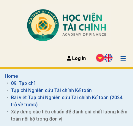
Log In
Home
09. Tạp chí
Tạp chí Nghiên cứu Tài chính Kế toán
Bài viết Tạp chí Nghiên cứu Tài chính Kế toán (2024 
trở về trước)
Xây dựng các tiêu chuẩn để đánh giá chất lượng kiểm 
toán nội bộ trong đơn vị