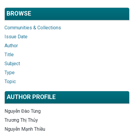
BROWSE
Communities & Collections
Issue Date
Author
Title
Subject
Type
Topic
AUTHOR PROFILE
Nguyễn Đào Tùng
Trương Thị Thủy
Nguyễn Mạnh Thiều