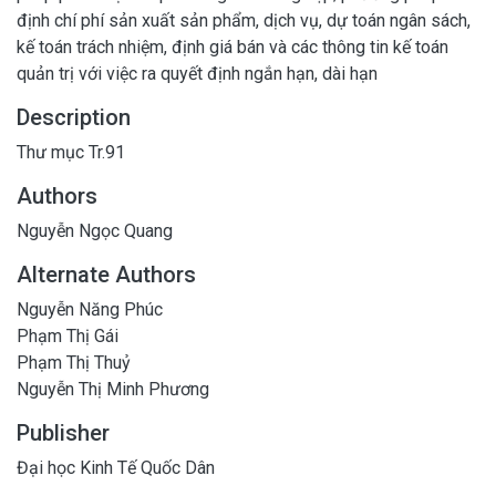
định chí phí sản xuất sản phẩm, dịch vụ, dự toán ngân sách,
kế toán trách nhiệm, định giá bán và các thông tin kế toán
quản trị với việc ra quyết định ngắn hạn, dài hạn
Description
Thư mục Tr.91
Authors
Nguyễn Ngọc Quang
Alternate Authors
Nguyễn Năng Phúc
Phạm Thị Gái
Phạm Thị Thuỷ
Nguyễn Thị Minh Phương
Publisher
Đại học Kinh Tế Quốc Dân