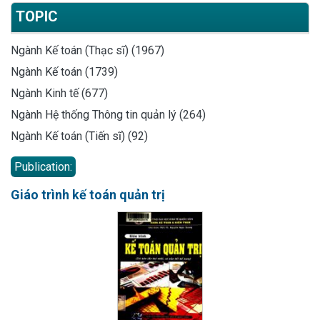
TOPIC
Ngành Kế toán (Thạc sĩ) (1967)
Ngành Kế toán (1739)
Ngành Kinh tế (677)
Ngành Hệ thống Thông tin quản lý (264)
Ngành Kế toán (Tiến sĩ) (92)
Publication:
Giáo trình kế toán quản trị