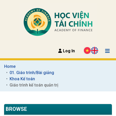
Log In
Home
01. Giáo trình/Bài giảng
Khoa Kế toán
Giáo trình kế toán quản trị
BROWSE