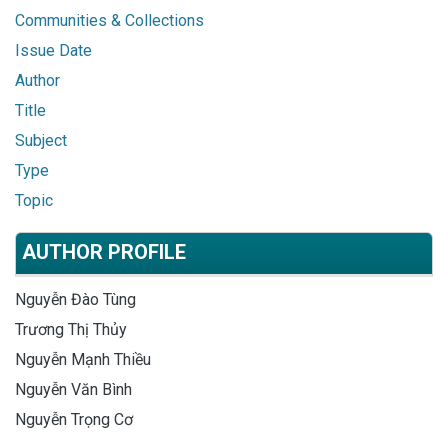
Communities & Collections
Issue Date
Author
Title
Subject
Type
Topic
AUTHOR PROFILE
Nguyễn Đào Tùng
Trương Thị Thủy
Nguyễn Mạnh Thiều
Nguyễn Văn Bình
Nguyễn Trọng Cơ