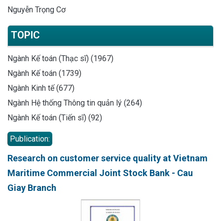
Nguyễn Trọng Cơ
TOPIC
Ngành Kế toán (Thạc sĩ) (1967)
Ngành Kế toán (1739)
Ngành Kinh tế (677)
Ngành Hệ thống Thông tin quản lý (264)
Ngành Kế toán (Tiến sĩ) (92)
Publication:
Research on customer service quality at Vietnam
Maritime Commercial Joint Stock Bank - Cau
Giay Branch