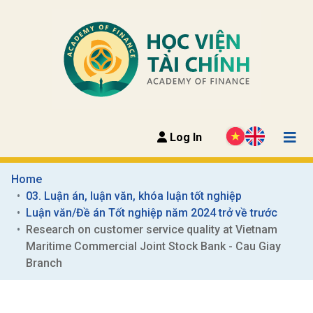
Log In
Home
03. Luận án, luận văn, khóa luận tốt nghiệp
Luận văn/Đề án Tốt nghiệp năm 2024 trở về trước
Research on customer service quality at Vietnam 
Maritime Commercial Joint Stock Bank - Cau Giay 
Branch