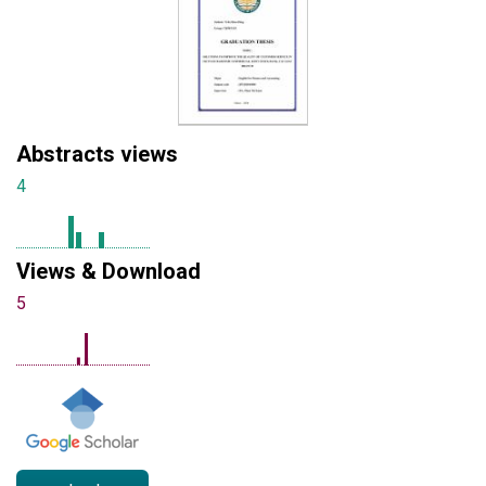
Abstracts views
4
Views & Download
5