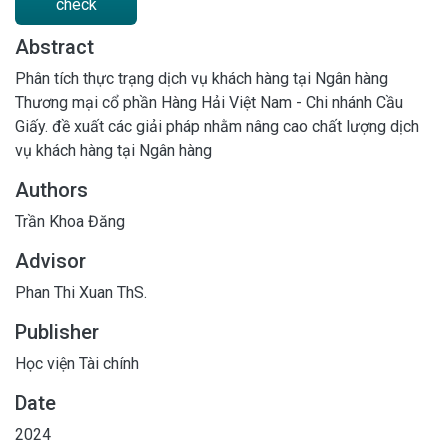
check
Abstract
Phân tích thực trạng dịch vụ khách hàng tại Ngân hàng
Thương mại cổ phần Hàng Hải Việt Nam - Chi nhánh Cầu
Giấy. đề xuất các giải pháp nhằm nâng cao chất lượng dịch
vụ khách hàng tại Ngân hàng
Authors
Trần Khoa Đăng
Advisor
Phan Thi Xuan ThS.
Publisher
Học viện Tài chính
Date
2024