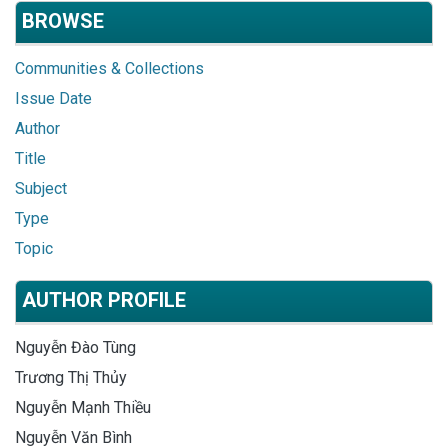
BROWSE
Communities & Collections
Issue Date
Author
Title
Subject
Type
Topic
AUTHOR PROFILE
Nguyễn Đào Tùng
Trương Thị Thủy
Nguyễn Mạnh Thiều
Nguyễn Văn Bình