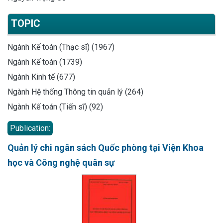
TOPIC
Ngành Kế toán (Thạc sĩ) (1967)
Ngành Kế toán (1739)
Ngành Kinh tế (677)
Ngành Hệ thống Thông tin quản lý (264)
Ngành Kế toán (Tiến sĩ) (92)
Publication:
Quản lý chi ngân sách Quốc phòng tại Viện Khoa
học và Công nghệ quân sự