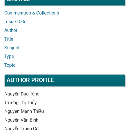
Communities & Collections
Issue Date
Author
Title
Subject
Type
Topic
AUTHOR PROFILE
Nguyễn Đào Tùng
Trương Thị Thủy
Nguyễn Mạnh Thiều
Nguyễn Văn Bình
Nguyễn Trọng Cơ