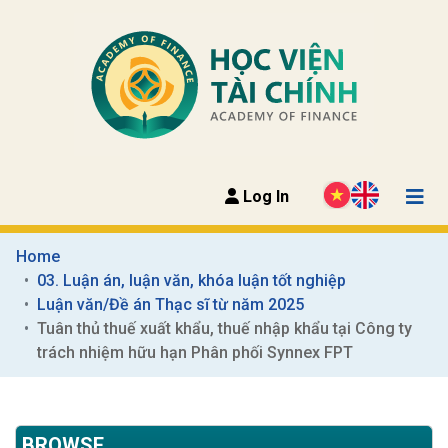
Log In
Home
03. Luận án, luận văn, khóa luận tốt nghiệp
Luận văn/Đề án Thạc sĩ từ năm 2025
Tuân thủ thuế xuất khẩu, thuế nhập khẩu tại Công ty 
trách nhiệm hữu hạn Phân phối Synnex FPT
BROWSE