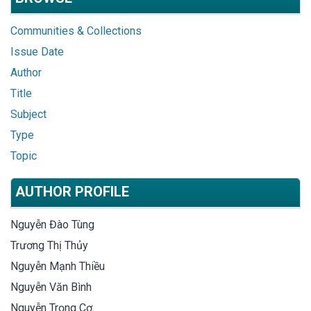
Communities & Collections
Issue Date
Author
Title
Subject
Type
Topic
AUTHOR PROFILE
Nguyễn Đào Tùng
Trương Thị Thủy
Nguyễn Mạnh Thiều
Nguyễn Văn Bình
Nguyễn Trọng Cơ