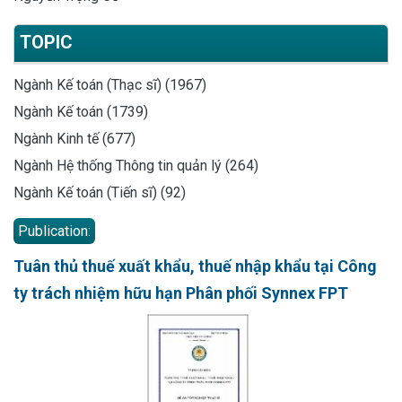
TOPIC
Ngành Kế toán (Thạc sĩ) (1967)
Ngành Kế toán (1739)
Ngành Kinh tế (677)
Ngành Hệ thống Thông tin quản lý (264)
Ngành Kế toán (Tiến sĩ) (92)
Publication:
Tuân thủ thuế xuất khẩu, thuế nhập khẩu tại Công
ty trách nhiệm hữu hạn Phân phối Synnex FPT