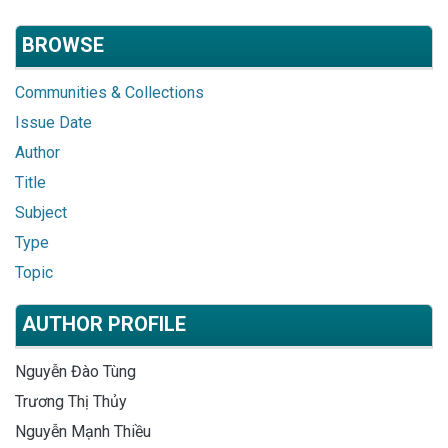
BROWSE
Communities & Collections
Issue Date
Author
Title
Subject
Type
Topic
AUTHOR PROFILE
Nguyễn Đào Tùng
Trương Thị Thủy
Nguyễn Mạnh Thiều