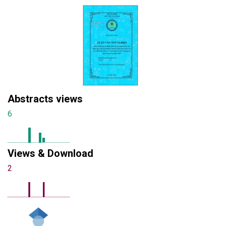
Abstracts views
6
Views & Download
2