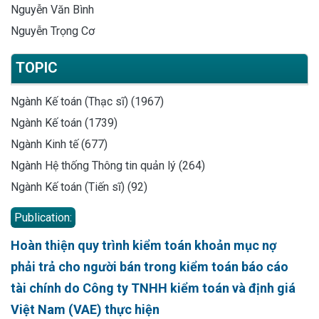
Nguyễn Văn Bình
Nguyễn Trọng Cơ
TOPIC
Ngành Kế toán (Thạc sĩ) (1967)
Ngành Kế toán (1739)
Ngành Kinh tế (677)
Ngành Hệ thống Thông tin quản lý (264)
Ngành Kế toán (Tiến sĩ) (92)
Publication:
Hoàn thiện quy trình kiểm toán khoản mục nợ
phải trả cho người bán trong kiểm toán báo cáo
tài chính do Công ty TNHH kiểm toán và định giá
Việt Nam (VAE) thực hiện