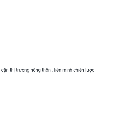
 cận thị trường nông thôn
,
liên minh chiến lược