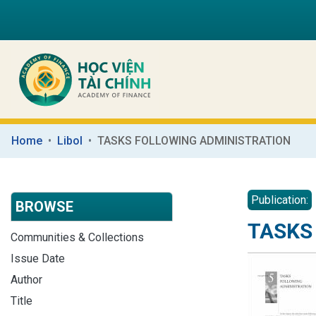
Home
Libol
TASKS FOLLOWING ADMINISTRATION
Publication:
BROWSE
TASKS
Communities & Collections
Issue Date
Author
Title