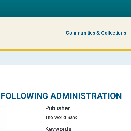
Communities & Collections
 FOLLOWING ADMINISTRATION
Publisher
The World Bank
Keywords