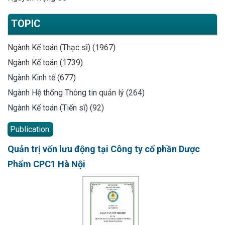
TOPIC
Ngành Kế toán (Thạc sĩ) (1967)
Ngành Kế toán (1739)
Ngành Kinh tế (677)
Ngành Hệ thống Thông tin quản lý (264)
Ngành Kế toán (Tiến sĩ) (92)
Publication:
Quản trị vốn lưu động tại Công ty cổ phần Dược
Phẩm CPC1 Hà Nội