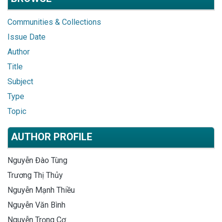
Communities & Collections
Issue Date
Author
Title
Subject
Type
Topic
AUTHOR PROFILE
Nguyễn Đào Tùng
Trương Thị Thủy
Nguyễn Mạnh Thiều
Nguyễn Văn Bình
Nguyễn Trọng Cơ