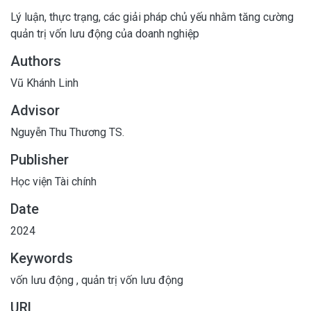
Lý luận, thực trạng, các giải pháp chủ yếu nhằm tăng cường
quản trị vốn lưu động của doanh nghiệp
Authors
Vũ Khánh Linh
Advisor
Nguyễn Thu Thương TS.
Publisher
Học viện Tài chính
Date
2024
Keywords
vốn lưu động
,
quản trị vốn lưu động
URL