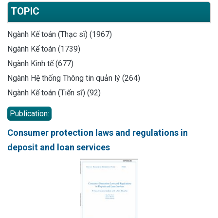
TOPIC
Ngành Kế toán (Thạc sĩ) (1967)
Ngành Kế toán (1739)
Ngành Kinh tế (677)
Ngành Hệ thống Thông tin quản lý (264)
Ngành Kế toán (Tiến sĩ) (92)
Publication:
Consumer protection laws and regulations in
deposit and loan services