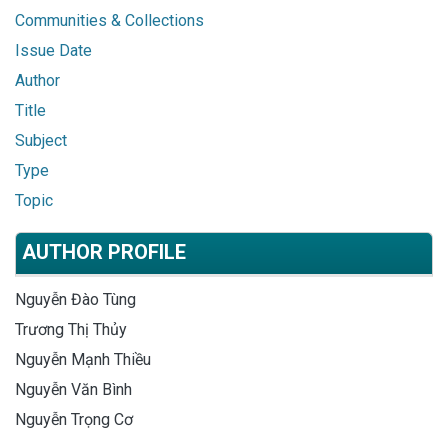
Communities & Collections
Issue Date
Author
Title
Subject
Type
Topic
AUTHOR PROFILE
Nguyễn Đào Tùng
Trương Thị Thủy
Nguyễn Mạnh Thiều
Nguyễn Văn Bình
Nguyễn Trọng Cơ