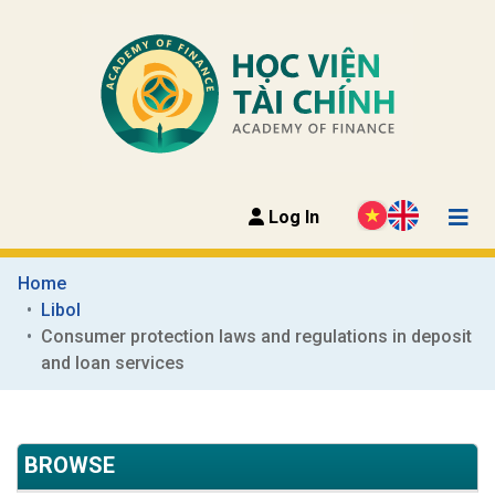
Log In
Home
Libol
Consumer protection laws and regulations in deposit 
and loan services
BROWSE