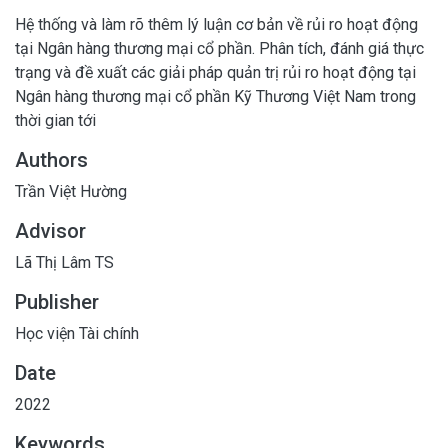
Hệ thống và làm rõ thêm lý luận cơ bản về rủi ro hoạt động
tại Ngân hàng thương mại cổ phần. Phân tích, đánh giá thực
trạng và đề xuất các giải pháp quản trị rủi ro hoạt động tại
Ngân hàng thương mại cổ phần Kỹ Thương Việt Nam trong
thời gian tới
Authors
Trần Việt Hường
Advisor
Lã Thị Lâm TS
Publisher
Học viện Tài chính
Date
2022
Keywords