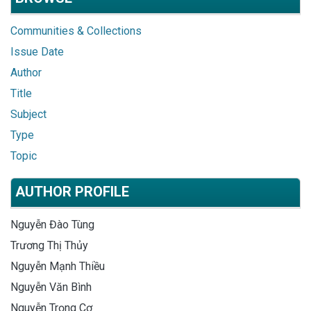
Communities & Collections
Issue Date
Author
Title
Subject
Type
Topic
AUTHOR PROFILE
Nguyễn Đào Tùng
Trương Thị Thủy
Nguyễn Mạnh Thiều
Nguyễn Văn Bình
Nguyễn Trọng Cơ