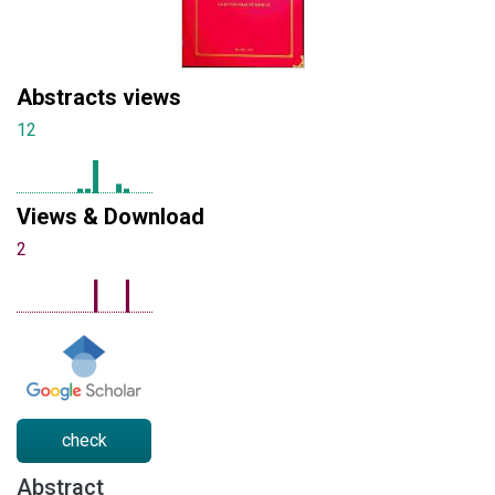
Abstracts views
12
Views & Download
2
check
Abstract