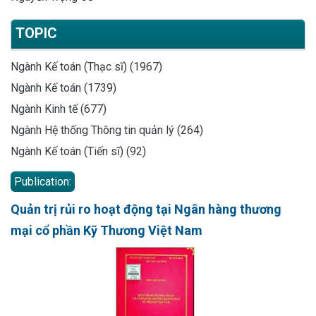
TOPIC
Ngành Kế toán (Thạc sĩ) (1967)
Ngành Kế toán (1739)
Ngành Kinh tế (677)
Ngành Hệ thống Thông tin quản lý (264)
Ngành Kế toán (Tiến sĩ) (92)
Publication:
Quản trị rủi ro hoạt động tại Ngân hàng thương
mại cổ phần Kỹ Thương Việt Nam