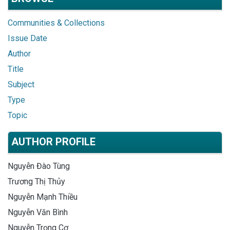
Communities & Collections
Issue Date
Author
Title
Subject
Type
Topic
AUTHOR PROFILE
Nguyễn Đào Tùng
Trương Thị Thủy
Nguyễn Mạnh Thiều
Nguyễn Văn Bình
Nguyễn Trọng Cơ