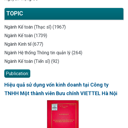
TOPIC
Ngành Kế toán (Thạc sĩ) (1967)
Ngành Kế toán (1739)
Ngành Kinh tế (677)
Ngành Hệ thống Thông tin quản lý (264)
Ngành Kế toán (Tiến sĩ) (92)
Publication:
Hiệu quả sử dụng vốn kinh doanh tại Công ty
TNHH Một thành viên Bưu chính VIETTEL Hà Nội