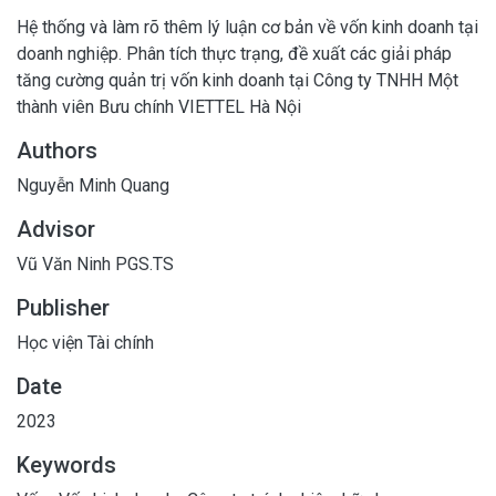
Hệ thống và làm rõ thêm lý luận cơ bản về vốn kinh doanh tại
doanh nghiệp. Phân tích thực trạng, đề xuất các giải pháp
tăng cường quản trị vốn kinh doanh tại Công ty TNHH Một
thành viên Bưu chính VIETTEL Hà Nội
Authors
Nguyễn Minh Quang
Advisor
Vũ Văn Ninh PGS.TS
Publisher
Học viện Tài chính
Date
2023
Keywords