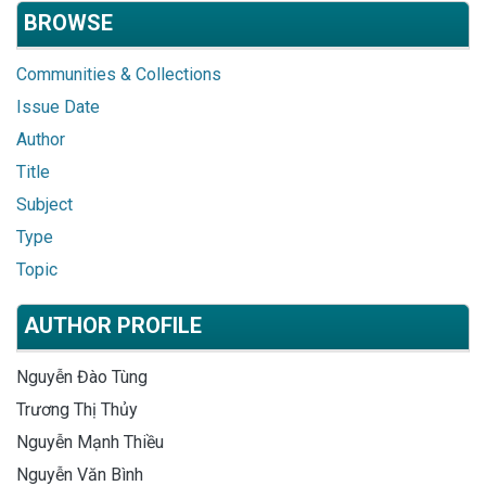
BROWSE
Communities & Collections
Issue Date
Author
Title
Subject
Type
Topic
AUTHOR PROFILE
Nguyễn Đào Tùng
Trương Thị Thủy
Nguyễn Mạnh Thiều
Nguyễn Văn Bình