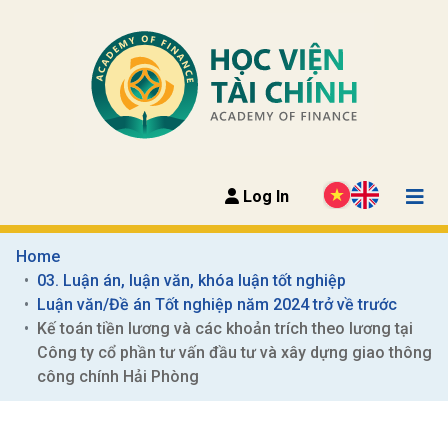
Log In
Home
03. Luận án, luận văn, khóa luận tốt nghiệp
Luận văn/Đề án Tốt nghiệp năm 2024 trở về trước
Kế toán tiền lương và các khoản trích theo lương tại 
Công ty cổ phần tư vấn đầu tư và xây dựng giao thông 
công chính Hải Phòng