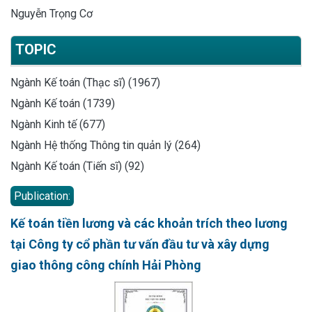
Nguyễn Trọng Cơ
TOPIC
Ngành Kế toán (Thạc sĩ) (1967)
Ngành Kế toán (1739)
Ngành Kinh tế (677)
Ngành Hệ thống Thông tin quản lý (264)
Ngành Kế toán (Tiến sĩ) (92)
Publication:
Kế toán tiền lương và các khoản trích theo lương
tại Công ty cổ phần tư vấn đầu tư và xây dựng
giao thông công chính Hải Phòng