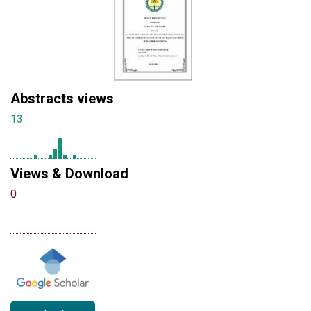
Abstracts views
13
Views & Download
0