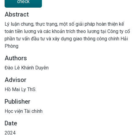
check
Abstract
Lý luận chung, thực trạng, một số giải pháp hoàn thiện kế
toán tiền lương và các khoản trích theo lương tại Công ty cổ
phần tư vấn đầu tư và xây dựng giao thông công chính Hải
Phòng
Authors
Đào Lê Khánh Duyên
Advisor
Hồ Mai Ly ThS.
Publisher
Học viện Tài chính
Date
2024