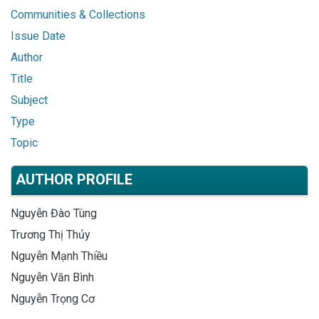
Communities & Collections
Issue Date
Author
Title
Subject
Type
Topic
AUTHOR PROFILE
Nguyễn Đào Tùng
Trương Thị Thủy
Nguyễn Mạnh Thiều
Nguyễn Văn Bình
Nguyễn Trọng Cơ