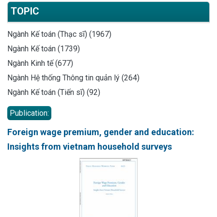
TOPIC
Ngành Kế toán (Thạc sĩ) (1967)
Ngành Kế toán (1739)
Ngành Kinh tế (677)
Ngành Hệ thống Thông tin quản lý (264)
Ngành Kế toán (Tiến sĩ) (92)
Publication:
Foreign wage premium, gender and education:
Insights from vietnam household surveys