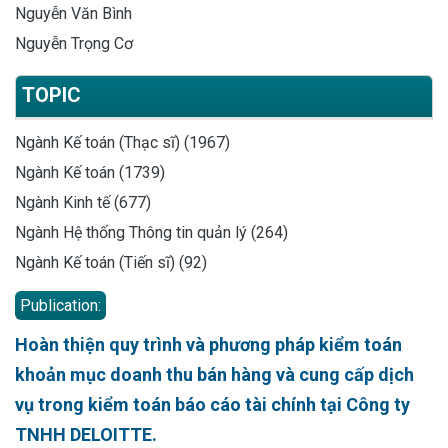
Nguyễn Văn Bình
Nguyễn Trọng Cơ
TOPIC
Ngành Kế toán (Thạc sĩ) (1967)
Ngành Kế toán (1739)
Ngành Kinh tế (677)
Ngành Hệ thống Thông tin quản lý (264)
Ngành Kế toán (Tiến sĩ) (92)
Publication:
Hoàn thiện quy trình và phương pháp kiểm toán
khoản mục doanh thu bán hàng và cung cấp dịch
vụ trong kiểm toán báo cáo tài chính tại Công ty
TNHH DELOITTE.