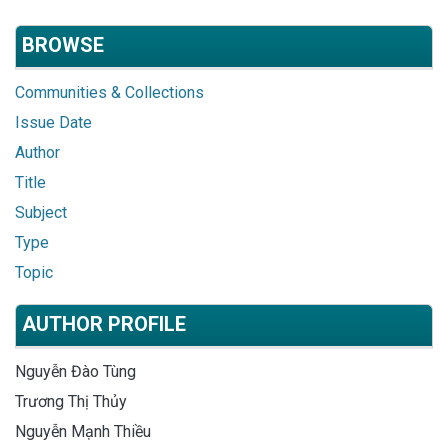
BROWSE
Communities & Collections
Issue Date
Author
Title
Subject
Type
Topic
AUTHOR PROFILE
Nguyễn Đào Tùng
Trương Thị Thủy
Nguyễn Mạnh Thiều