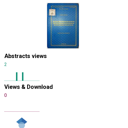
Abstracts views
2
Views & Download
0