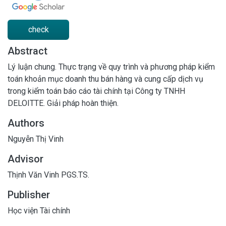
check
Abstract
Lý luận chung. Thực trạng về quy trình và phương pháp kiểm
toán khoản mục doanh thu bán hàng và cung cấp dịch vụ
trong kiểm toán báo cáo tài chính tại Công ty TNHH
DELOITTE. Giải pháp hoàn thiện.
Authors
Nguyễn Thị Vinh
Advisor
Thịnh Văn Vinh PGS.TS.
Publisher
Học viện Tài chính