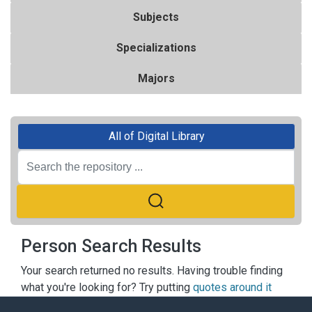
Subjects
Specializations
Majors
All of Digital Library
Person Search Results
Your search returned no results. Having trouble finding
what you're looking for? Try putting
quotes around it