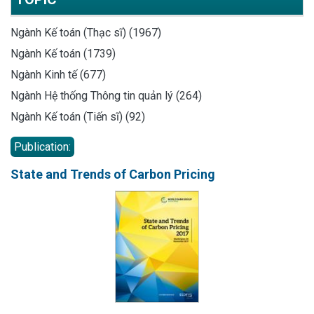
Ngành Kế toán (Thạc sĩ) (1967)
Ngành Kế toán (1739)
Ngành Kinh tế (677)
Ngành Hệ thống Thông tin quản lý (264)
Ngành Kế toán (Tiến sĩ) (92)
Publication:
State and Trends of Carbon Pricing