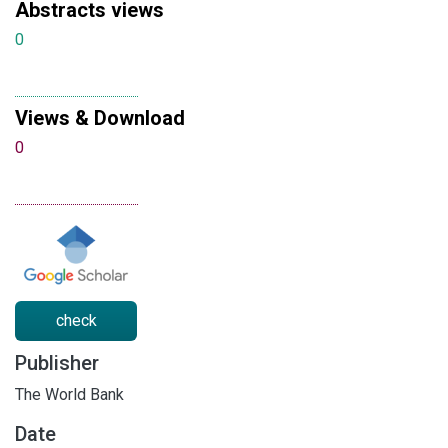
Abstracts views
0
Views & Download
0
check
Publisher
The World Bank
Date