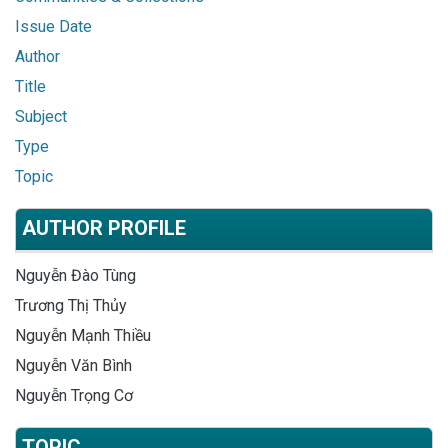
Issue Date
Author
Title
Subject
Type
Topic
AUTHOR PROFILE
Nguyễn Đào Tùng
Trương Thị Thủy
Nguyễn Mạnh Thiều
Nguyễn Văn Bình
Nguyễn Trọng Cơ
TOPIC