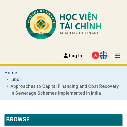
Log In
Home
Libol
Approaches to Capital Financing and Cost Recovery 
in Sewerage Schemes Implemented in India
BROWSE