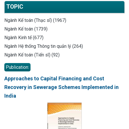
TOPIC
Ngành Kế toán (Thạc sĩ) (1967)
Ngành Kế toán (1739)
Ngành Kinh tế (677)
Ngành Hệ thống Thông tin quản lý (264)
Ngành Kế toán (Tiến sĩ) (92)
Publication:
Approaches to Capital Financing and Cost
Recovery in Sewerage Schemes Implemented in
India