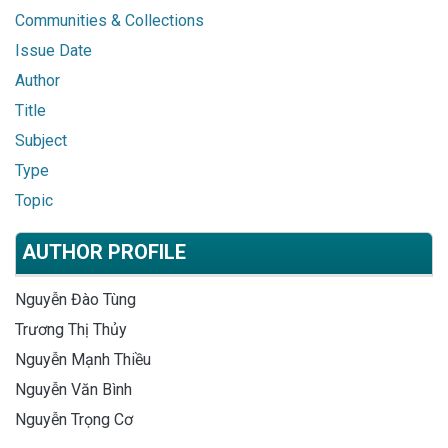
Communities & Collections
Issue Date
Author
Title
Subject
Type
Topic
AUTHOR PROFILE
Nguyễn Đào Tùng
Trương Thị Thủy
Nguyễn Mạnh Thiều
Nguyễn Văn Bình
Nguyễn Trọng Cơ