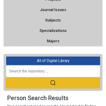
Journal Issues
Subjects
Specializations
Majors
All of Digital Library
Person Search Results