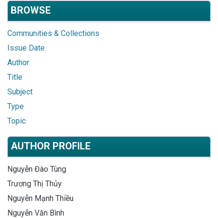
BROWSE
Communities & Collections
Issue Date
Author
Title
Subject
Type
Topic
AUTHOR PROFILE
Nguyễn Đào Tùng
Trương Thị Thủy
Nguyễn Mạnh Thiều
Nguyễn Văn Bình