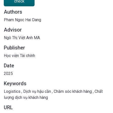
check
Authors
Pham Ngoc Hai Dang
Advisor
Ngô Thị Việt Anh MA.
Publisher
Học viện Tài chính
Date
2025
Keywords
Logistics
,
Dịch vụ hậu cần
,
Chăm sóc khách hàng
,
Chất
lượng dịch vụ khách hàng
URL