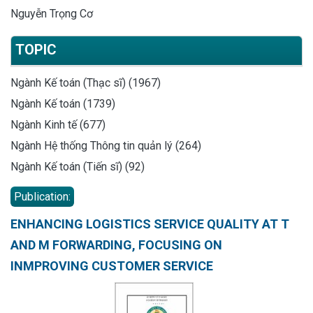
Nguyễn Trọng Cơ
TOPIC
Ngành Kế toán (Thạc sĩ) (1967)
Ngành Kế toán (1739)
Ngành Kinh tế (677)
Ngành Hệ thống Thông tin quản lý (264)
Ngành Kế toán (Tiến sĩ) (92)
Publication:
ENHANCING LOGISTICS SERVICE QUALITY AT T
AND M FORWARDING, FOCUSING ON
INMPROVING CUSTOMER SERVICE