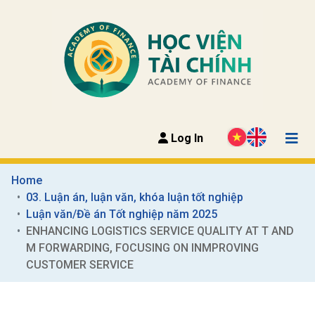
Log In
Home
03. Luận án, luận văn, khóa luận tốt nghiệp
Luận văn/Đề án Tốt nghiệp năm 2025
ENHANCING LOGISTICS SERVICE QUALITY AT T AND 
M FORWARDING, FOCUSING ON INMPROVING 
CUSTOMER SERVICE