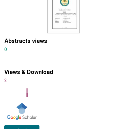
Abstracts views
0
Views & Download
2