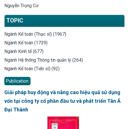
Nguyễn Trọng Cơ
TOPIC
Ngành Kế toán (Thạc sĩ) (1967)
Ngành Kế toán (1739)
Ngành Kinh tế (677)
Ngành Hệ thống Thông tin quản lý (264)
Ngành Kế toán (Tiến sĩ) (92)
Publication:
Giải pháp huy động và nâng cao hiệu quả sử dụng
vốn tại công ty cổ phần đầu tư và phát triển Tân Á
Đại Thành