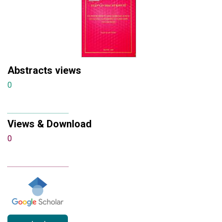
Abstracts views
0
Views & Download
0