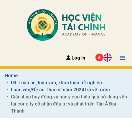
Log In
Home
03. Luận án, luận văn, khóa luận tốt nghiệp
Luận văn/Đề án Thạc sĩ năm 2024 trở về trước
Giải pháp huy động và nâng cao hiệu quả sử dụng vốn 
tại công ty cổ phần đầu tư và phát triển Tân Á Đại 
Thành