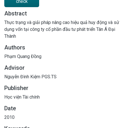
check
Abstract
Thực trạng và giải pháp nâng cao hiệu quả huy động và sử
dụng vốn tại công ty cổ phần đầu tư phát triển Tân Á Đại
Thành
Authors
Phạm Quang Đồng
Advisor
Nguyễn Đình Kiệm PGS.TS
Publisher
Học viện Tài chính
Date
2010