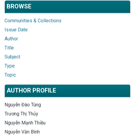
BROWSE
Communities & Collections
Issue Date
Author
Title
Subject
Type
Topic
AUTHOR PROFILE
Nguyễn Đào Tùng
Trương Thị Thủy
Nguyễn Mạnh Thiều
Nguyễn Văn Bình