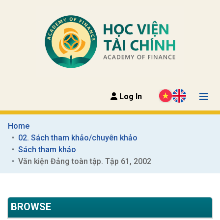
Log In
Home
02. Sách tham khảo/chuyên khảo
Sách tham khảo
Văn kiện Đảng toàn tập. Tập 61, 2002
BROWSE