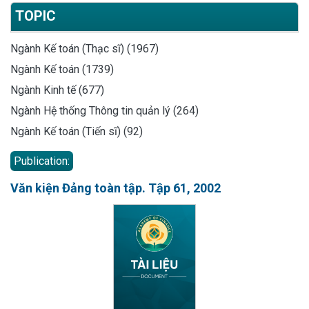
TOPIC
Ngành Kế toán (Thạc sĩ) (1967)
Ngành Kế toán (1739)
Ngành Kinh tế (677)
Ngành Hệ thống Thông tin quản lý (264)
Ngành Kế toán (Tiến sĩ) (92)
Publication:
Văn kiện Đảng toàn tập. Tập 61, 2002