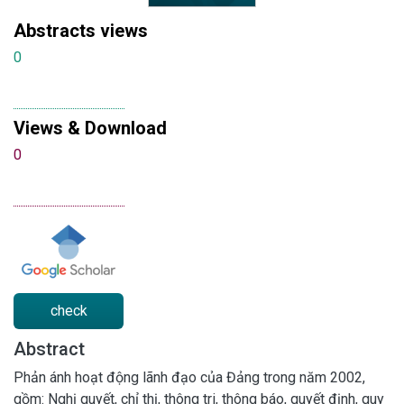
Abstracts views
0
Views & Download
0
check
Abstract
Phản ánh hoạt động lãnh đạo của Đảng trong năm 2002,
gồm: Nghị quyết, chỉ thị, thông tri, thông báo, quyết định, quy