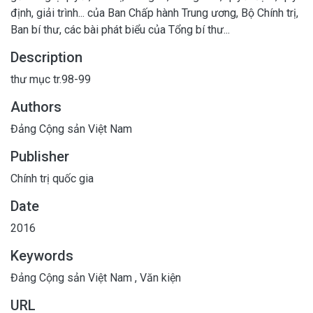
định, giải trình... của Ban Chấp hành Trung ương, Bộ Chính trị,
Ban bí thư, các bài phát biểu của Tổng bí thư...
Description
thư mục tr.98-99
Authors
Đảng Cộng sản Việt Nam
Publisher
Chính trị quốc gia
Date
2016
Keywords
Đảng Cộng sản Việt Nam
,
Văn kiện
URL