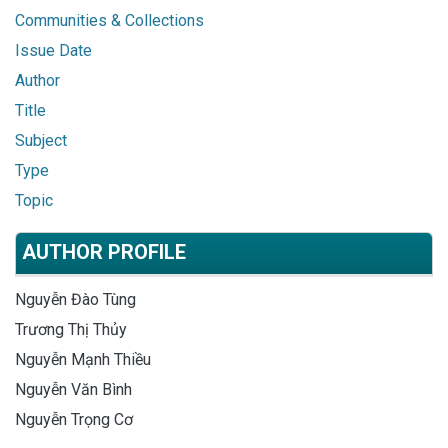
Communities & Collections
Issue Date
Author
Title
Subject
Type
Topic
AUTHOR PROFILE
Nguyễn Đào Tùng
Trương Thị Thủy
Nguyễn Mạnh Thiều
Nguyễn Văn Bình
Nguyễn Trọng Cơ