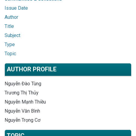
Issue Date
Author
Title
Subject
Type
Topic
AUTHOR PROFILE
Nguyễn Đào Tùng
Trương Thị Thủy
Nguyễn Mạnh Thiều
Nguyễn Văn Bình
Nguyễn Trọng Cơ
TOPIC