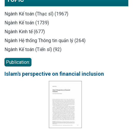
Ngành Kế toán (Thạc sĩ) (1967)
Ngành Kế toán (1739)
Ngành Kinh tế (677)
Ngành Hệ thống Thông tin quản lý (264)
Ngành Kế toán (Tiến sĩ) (92)
Publication:
Islam's perspective on financial inclusion